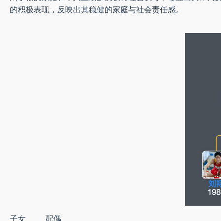
的积极表现，反映出其稳健的家庭与社会责任感。
子女
配偶