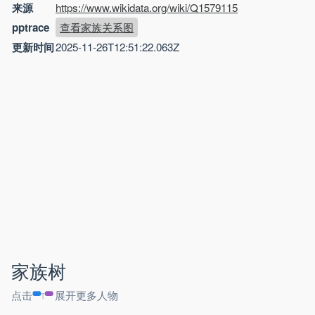
来源
https://www.wikidata.org/wiki/Q1579115
pptrace
查看家族关系图
更新时间
2025-11-26T12:51:22.063Z
家族树
点击
展开更多人物