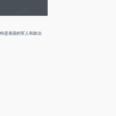
兰特是美国的军人和政治