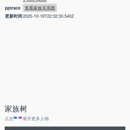
pptrace
查看家族关系图
更新时间
2025-10-18T22:32:30.540Z
家族树
点击
展开更多人物