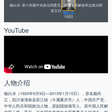
杨白冰: 第十四届中央政治局委员、中国人民解放军总政治部
原主任
杨白冰
1920
YouTube
人物介绍
杨白冰（1920年9月9日—2013年1月15日），原名杨尚
正，四川省潼南县双江镇（今属重庆市）人，中国共产党、
中华人民共和国政治人物，原副国级领导人。原中国人民解