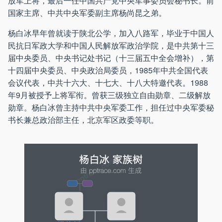
放军上将，最后一任中国共产党中央军事委员会秘书长。前
国家主席、中共中央军委副主席杨尚昆之弟。
杨白冰早年曾就读于陕北公学，加入八路军，毕业于中国人
民抗日军政大学和中国人民解放军政治学院，是中共第十三
届中央委员、中央书记处书记（十三届五中全会增补），第
十四届中央委员、中央政治局委员，1985年中共全国代表
会议代表，中共十六大、十七大、十八大特邀代表。1988
年9月被授予上将军衔。曾获三级独立自由勋章、二级解放
勋章。杨白冰曾主持中共中央军委工作，担任过中央军委秘
书长兼总政治部主任，北京军区政委等职。