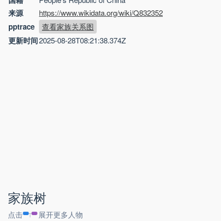
来源
https://www.wikidata.org/wiki/Q832352
pptrace
查看家族关系图
更新时间
2025-08-28T08:21:38.374Z
家族树
点击
展开更多人物