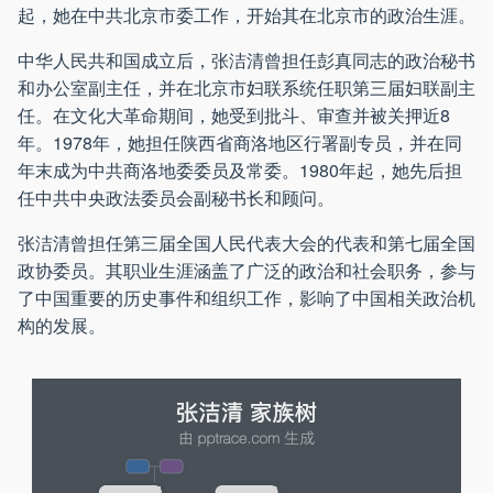
起，她在中共北京市委工作，开始其在北京市的政治生涯。
中华人民共和国成立后，张洁清曾担任彭真同志的政治秘书
和办公室副主任，并在北京市妇联系统任职第三届妇联副主
任。在文化大革命期间，她受到批斗、审查并被关押近8
年。1978年，她担任陕西省商洛地区行署副专员，并在同
年末成为中共商洛地委委员及常委。1980年起，她先后担
任中共中央政法委员会副秘书长和顾问。
张洁清曾担任第三届全国人民代表大会的代表和第七届全国
政协委员。其职业生涯涵盖了广泛的政治和社会职务，参与
了中国重要的历史事件和组织工作，影响了中国相关政治机
构的发展。