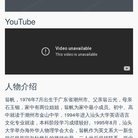
YouTube
人物介绍
翁帆，1976年7月出生于广东省潮州市。父亲翁云光，母亲
石玉钿，家中有两位姐姐，翁帆为家中最小成员。初中、高
中就读于潮州市金山中学，1994年进入汕头大学英语语言
文化专业就读，本科阶段学习成绩较好。1995年8月，汕头
大学举办海外华人物理学会大会，翁帆作为英文系大一新生
担任杨振宁与杜致礼的接待向导，二人此后保持联系。毕业