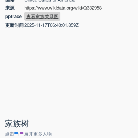
来源
https://www.wikidata.org/wiki/Q332958
pptrace
查看家族关系图
更新时间
2025-11-17T06:40:01.859Z
家族树
点击
展开更多人物