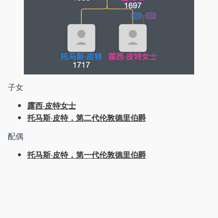
子女
露西·皮特女士
托马斯·皮特，第二代伦敦德里伯爵
配偶
托马斯·皮特，第一代伦敦德里伯爵