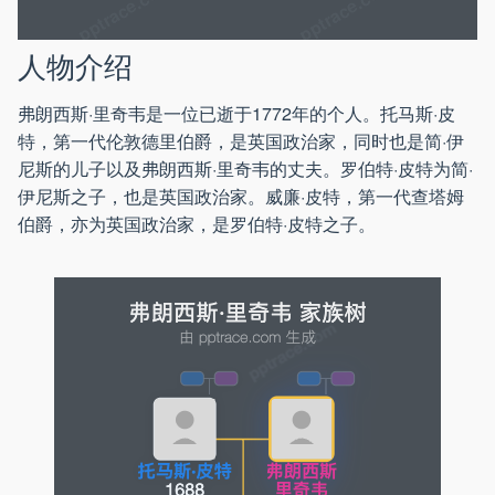
人物介绍
弗朗西斯·里奇韦是一位已逝于1772年的个人。托马斯·皮
特，第一代伦敦德里伯爵，是英国政治家，同时也是简·伊
尼斯的儿子以及弗朗西斯·里奇韦的丈夫。罗伯特·皮特为简·
伊尼斯之子，也是英国政治家。威廉·皮特，第一代查塔姆
伯爵，亦为英国政治家，是罗伯特·皮特之子。