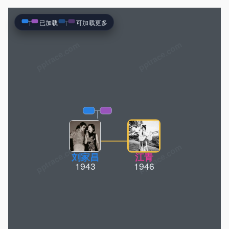
已加载
可加载更多
pptrace.com
刘家昌
江青
1943
1946