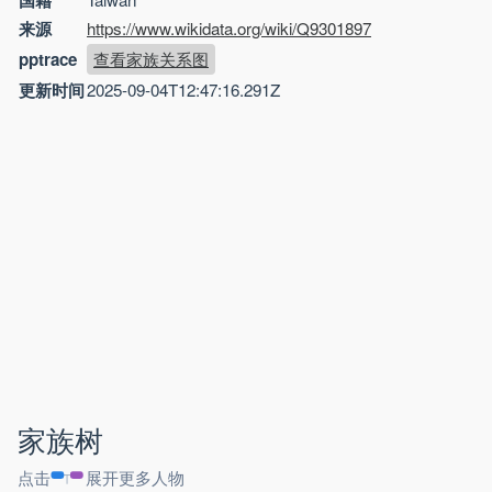
国籍
来源
https://www.wikidata.org/wiki/Q9301897
pptrace
查看家族关系图
更新时间
2025-09-04T12:47:16.291Z
家族树
点击
展开更多人物