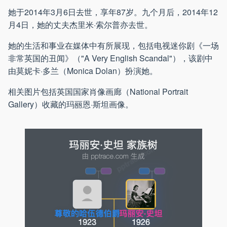
她于2014年3月6日去世，享年87岁。九个月后，2014年12
月4日，她的丈夫杰里米·索尔普亦去世。
她的生活和事业在媒体中有所展现，包括电视迷你剧《一场
非常英国的丑闻》（"A Very English Scandal"），该剧中
由莫妮卡·多兰（Monica Dolan）扮演她。
相关图片包括英国国家肖像画廊（National Portrait
Gallery）收藏的玛丽恩·斯坦画像。