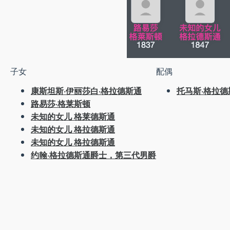
子女
配偶
康斯坦斯·伊丽莎白·格拉德斯通
托马斯·格拉
路易莎·格莱斯顿
未知的女儿 格莱德斯通
未知的女儿 格拉德斯通
未知的女儿 格拉德斯通
约翰·格拉德斯通爵士，第三代男爵