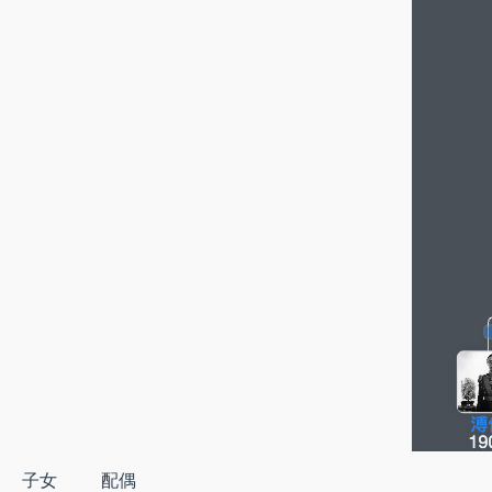
子女
配偶