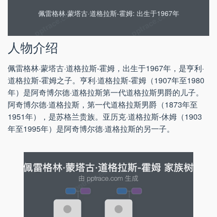
佩雷格林·蒙塔古·道格拉斯-霍姆: 出生于1967年
人物介绍
佩雷格林·蒙塔古·道格拉斯-霍姆，出生于1967年，是亨利·
道格拉斯-霍姆之子。亨利·道格拉斯-霍姆（1907年至1980
年）是阿奇博尔德·道格拉斯第一代道格拉斯男爵的儿子。
阿奇博尔德·道格拉斯，第一代道格拉斯男爵（1873年至
1951年），是苏格兰贵族。亚历克·道格拉斯-休姆（1903
年至1995年）是阿奇博尔德·道格拉斯的另一子。