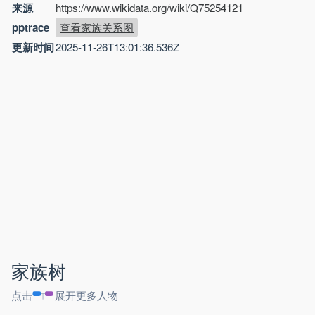
来源
https://www.wikidata.org/wiki/Q75254121
pptrace
查看家族关系图
更新时间
2025-11-26T13:01:36.536Z
家族树
点击
展开更多人物