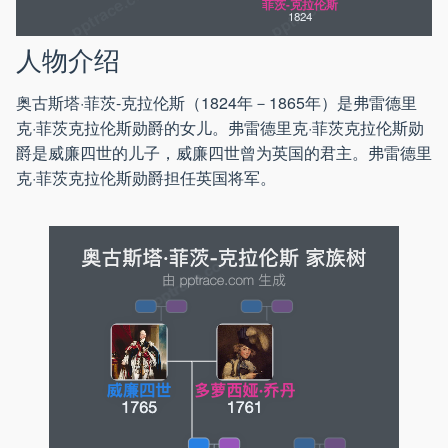
菲茨-克拉伦斯
1824
人物介绍
奥古斯塔·菲茨-克拉伦斯（1824年－1865年）是弗雷德里
克·菲茨克拉伦斯勋爵的女儿。弗雷德里克·菲茨克拉伦斯勋
爵是威廉四世的儿子，威廉四世曾为英国的君主。弗雷德里
克·菲茨克拉伦斯勋爵担任英国将军。