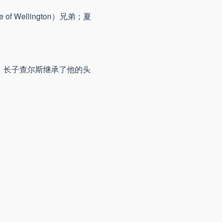
 Wellington）兄弟；夏
去世。长子查尔斯继承了他的头