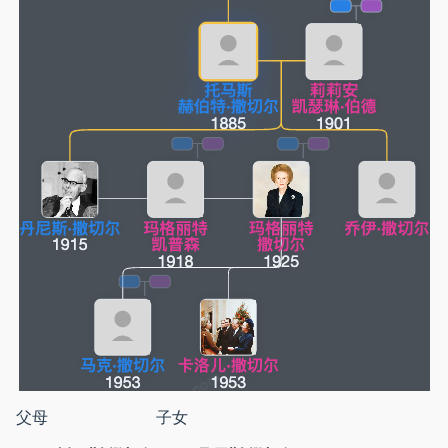
父母
子女