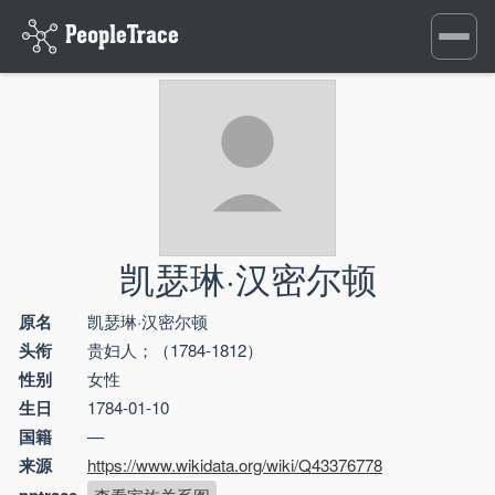
Toggle
navigati
凯瑟琳·汉密尔顿
原名
凯瑟琳·汉密尔顿
头衔
贵妇人；（1784-1812）
性别
女性
生日
1784-01-10
国籍
—
来源
https://www.wikidata.org/wiki/Q43376778