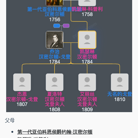
父母
第一代亚伯科恩侯爵约翰·汉密尔顿