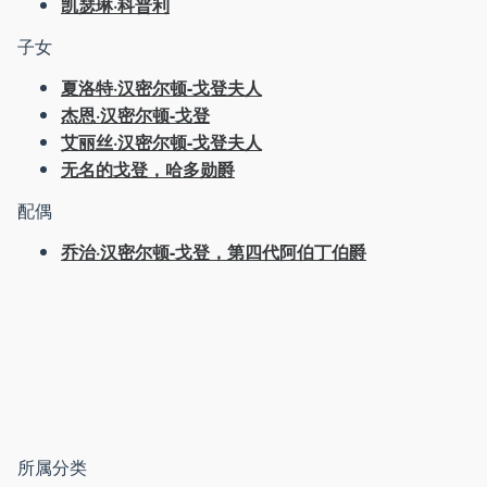
凯瑟琳·科普利
子女
夏洛特·汉密尔顿-戈登夫人
杰恩·汉密尔顿-戈登
艾丽丝·汉密尔顿-戈登夫人
无名的戈登，哈多勋爵
配偶
乔治·汉密尔顿-戈登，第四代阿伯丁伯爵
所属分类