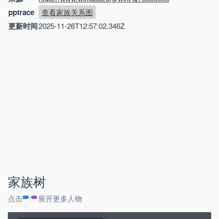
pptrace
查看家族关系图
更新时间
2025-11-26T12:57:02.346Z
家族树
点击
展开更多人物