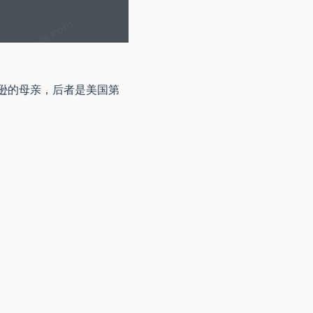
约翰逊的母亲，后者是美国第