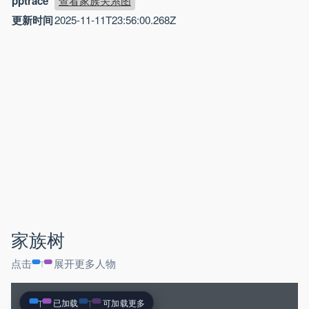
pptrace
查看家族关系图
更新时间
2025-11-11T23:56:00.268Z
家族树
点击
展开更多人物
已加载
可加载更多