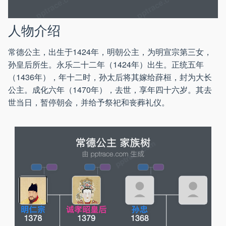
人物介绍
常德公主，出生于1424年，明朝公主，为明宣宗第三女，
孙皇后所生。永乐二十二年（1424年）出生。正统五年
（1436年），年十二时，孙太后将其嫁给薛桓，封为大长
公主。成化六年（1470年），去世，享年四十六岁。其去
世当日，暂停朝会，并给予祭祀和丧葬礼仪。