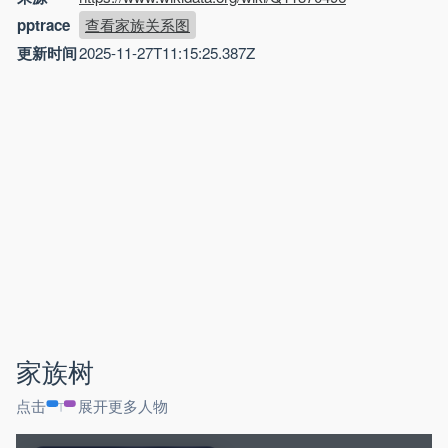
pptrace
查看家族关系图
更新时间
2025-11-27T11:15:25.387Z
家族树
点击
展开更多人物