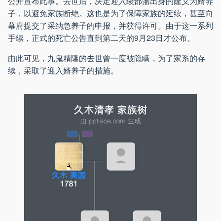
公开宣布此事。去世后，决定迎入绫部藩出身的隆义为婿养
子，以避免家族断绝。这也是为了保障家族的延续，甚至向
幕府提交了采纳急养子的申报，并获得许可。由于这一系列
手续，正式的死亡公告直到第二天的9月23日才公布。
由此可见，九鬼精隆的去世曾一度被隐瞒，为了家系的存
续，采取了迎入婿养子的措施。