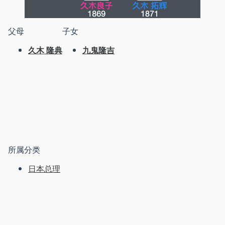
父母
子女
久木 隆典
九鬼隆吉
所属分类
日本总理