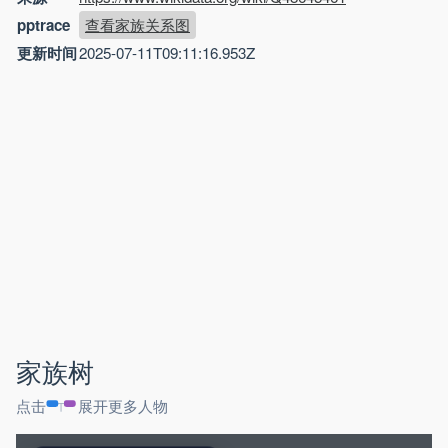
pptrace
查看家族关系图
更新时间
2025-07-11T09:11:16.953Z
家族树
点击
展开更多人物