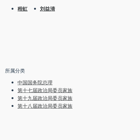
程虹
刘益清
所属分类
中国国务院总理
第十七届政治局委员家族
第十九届政治局委员家族
第十八届政治局委员家族