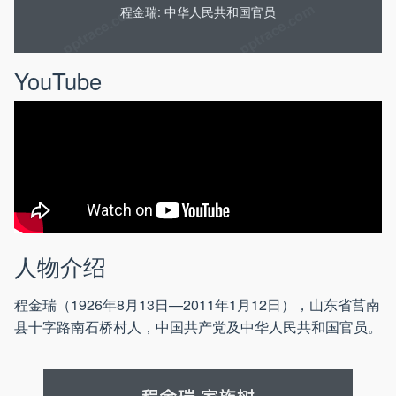
程金瑞: 中华人民共和国官员
YouTube
人物介绍
程金瑞（1926年8月13日—2011年1月12日），山东省莒南
县十字路南石桥村人，中国共产党及中华人民共和国官员。