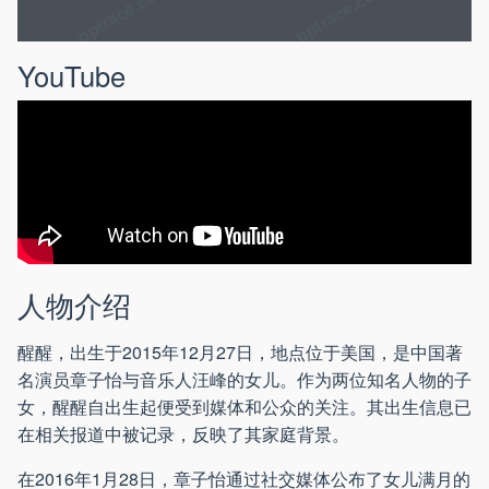
YouTube
人物介绍
醒醒，出生于2015年12月27日，地点位于美国，是中国著
名演员章子怡与音乐人汪峰的女儿。作为两位知名人物的子
女，醒醒自出生起便受到媒体和公众的关注。其出生信息已
在相关报道中被记录，反映了其家庭背景。
在2016年1月28日，章子怡通过社交媒体公布了女儿满月的