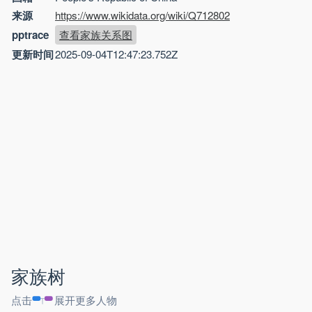
来源
https://www.wikidata.org/wiki/Q712802
pptrace
查看家族关系图
更新时间
2025-09-04T12:47:23.752Z
家族树
点击
展开更多人物