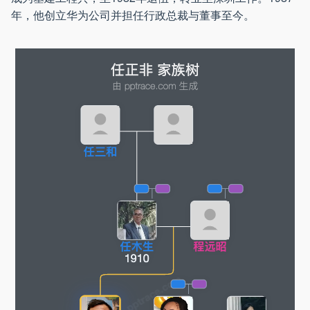
年，他创立华为公司并担任行政总裁与董事至今。