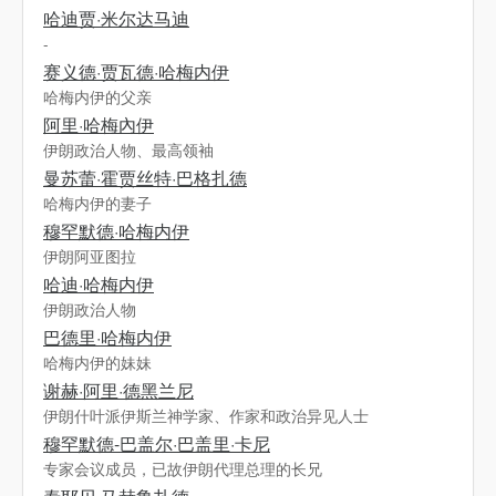
哈迪贾·米尔达马迪
-
赛义德·贾瓦德·哈梅内伊
哈梅内伊的父亲
阿里·哈梅內伊
伊朗政治人物、最高领袖
曼苏蕾·霍贾丝特·巴格扎德
哈梅内伊的妻子
穆罕默德·哈梅内伊
伊朗阿亚图拉
哈迪·哈梅内伊
伊朗政治人物
巴德里·哈梅内伊
哈梅内伊的妹妹
谢赫·阿里·德黑兰尼
伊朗什叶派伊斯兰神学家、作家和政治异见人士
穆罕默德-巴盖尔·巴盖里·卡尼
专家会议成员，已故伊朗代理总理的长兄