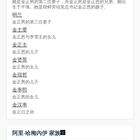
她是金正男的第二任妻子，而金正男是金正恩的兄弟。她出
生于平壤。她是朝鲜劳动党总书记金正恩的嫂子。
明兰
金正男的第三任妻子
金主爱
金正恩与李雪主的女儿
金正主
金正恩的儿子
金贤景
金正男的女儿
金琨哲
金正男的儿子
金率熙
金正男的女儿
金汉率
金正日之孙
阿里·哈梅內伊 家族